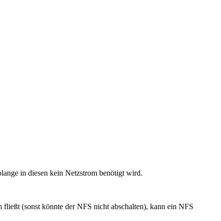
ange in diesen kein Netzstrom benötigt wird.
m fließt (sonst könnte der NFS nicht abschalten), kann ein NFS