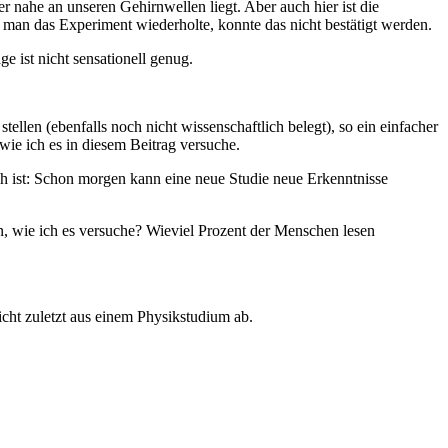
 nahe an unseren Gehirnwellen liegt. Aber auch hier ist die
man das Experiment wiederholte, konnte das nicht bestätigt werden.
 ist nicht sensationell genug.
llen (ebenfalls noch nicht wissenschaftlich belegt), so ein einfacher
wie ich es in diesem Beitrag versuche.
h ist: Schon morgen kann eine neue Studie neue Erkenntnisse
, wie ich es versuche? Wieviel Prozent der Menschen lesen
icht zuletzt aus einem Physikstudium ab.